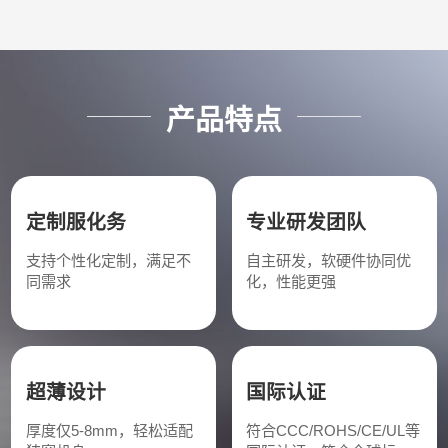
产品特点
定制服化务
专业研发团队
支持个性化定制，满足不
自主研发，软硬件协同优
同需求
化，性能更强
超薄设计
国际认证
厚度仅5-8mm，轻松适配
符合CCC/ROHS/CE/UL等