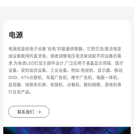
电源
电源就是给电子设备“充电”的能量转换器，它把交流/直流电变
成设备能用的直流电，或者调整电压电流来适配不同设备的需
求,为各类LED灯显示部件设计,广泛应用于液晶显示领域、医疗
设备、安防监控设备、工业设备。例如:电视机、显示器、移动
DVD、KTV点歌机、车载广告机、楼宇广告机、电脑一体机、
监视器、地铁条形屏、收银机、点餐机、数码相框、游戏机等
行业及产品。
联系我们