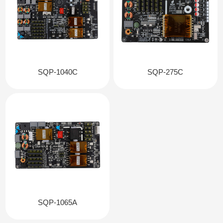
SQP-1040C
SQP-275C
SQP-1065A