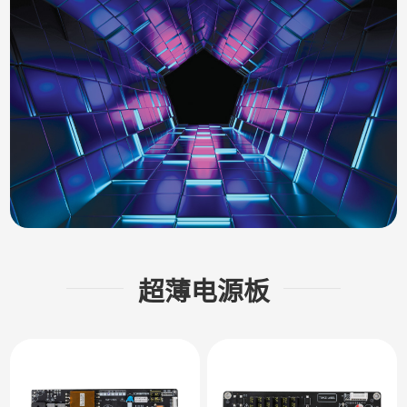
超薄电源板