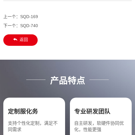
上一个：
SQD-169
下一个：
SQD-740
返回
产品特点
定制服化务
专业研发团队
支持个性化定制，满足不
自主研发，软硬件协同优
同需求
化，性能更强