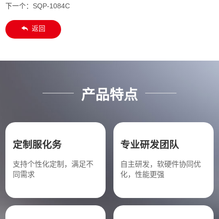
下一个：
SQP-1084C
返回
产品特点
定制服化务
专业研发团队
支持个性化定制，满足不
自主研发，软硬件协同优
同需求
化，性能更强