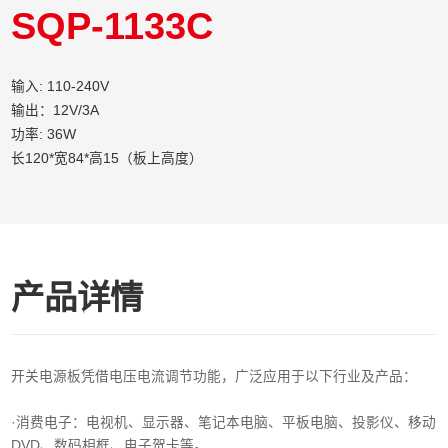
SQP-1133C
输入: 110-240V
输出：12V/3A
功率: 36W
长120*宽84*高15（板上高度）
产品详情
开关电源板凭借电压电流调节功能，广泛应用于以下行业及产品：
·消费电子‌：电视机、显示器、笔记本电脑、平板电脑、投影仪、移动
DVD、数码相框、电子贺卡等。