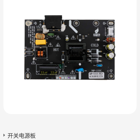
开关电源板