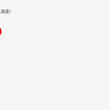
板上高度）