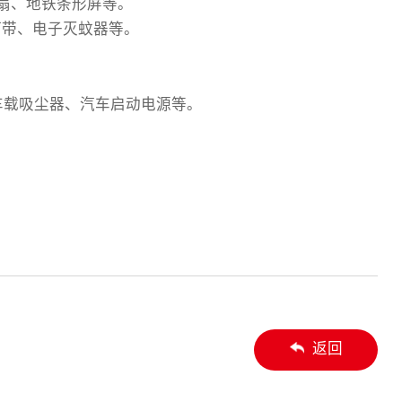
风扇、地铁条形屏等。
灯带、电子灭蚊器等。
车载吸尘器、汽车启动电源等。
返回