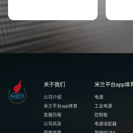
关于我们
米兰平台app体
公司介绍
电源
米兰平台app体育
工业电源
发展历程
控制板
公司风采
电源适配器
荣誉资质
其他PCBA