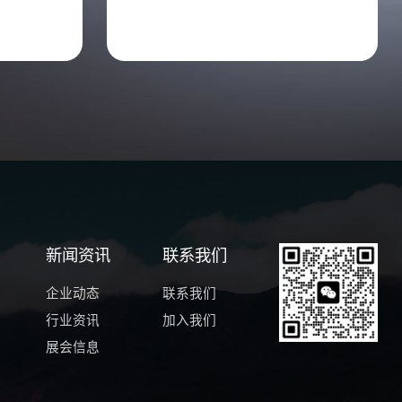
新闻资讯
联系我们
企业动态
联系我们
行业资讯
加入我们
展会信息