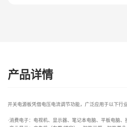
产品详情
开关电源板凭借电压电流调节功能，广泛应用于以下行
·消费电子‌：电视机、显示器、笔记本电脑、平板电脑、