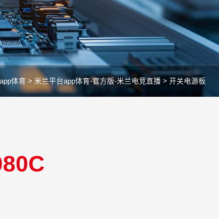
pp体育 >
米兰平台app体育-官方版-米兰电竞直播 >
开关电源板
080C