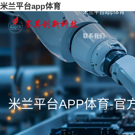
米兰平台app体育
米兰平台app体育
联系我们
米兰平台APP体育-官