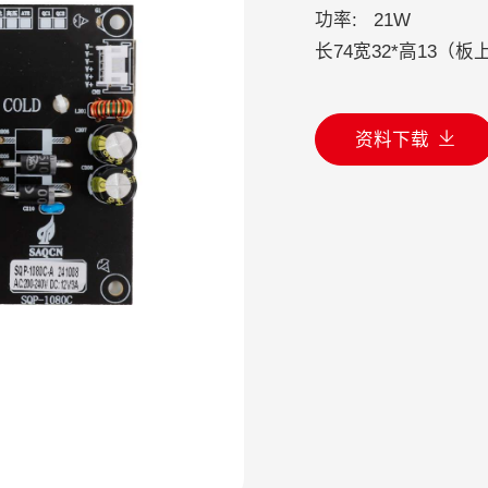
功率: 21W
长74宽32*高13（
资料下载