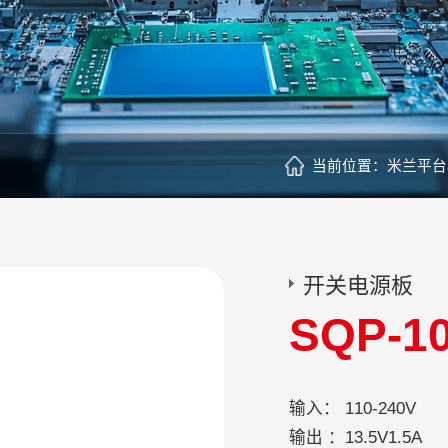
当前位置：
米兰平台a
开关电源板
SQP-1
输入： 110-240V
输出 ：13.5V1.5A