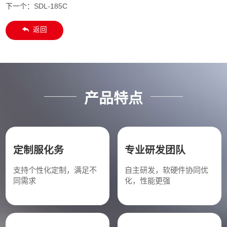
下一个：
SDL-185C
返回
产品特点
定制服化务
专业研发团队
支持个性化定制，满足不
自主研发，软硬件协同优
同需求
化，性能更强