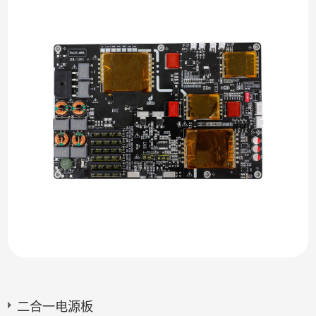
二合一电源板