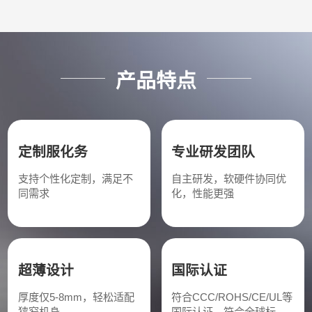
产品特点
定制服化务
专业研发团队
支持个性化定制，满足不
自主研发，软硬件协同优
同需求
化，性能更强
超薄设计
国际认证
厚度仅5-8mm，轻松适配
符合CCC/ROHS/CE/UL等
狭窄机身
国际认证，符合全球标