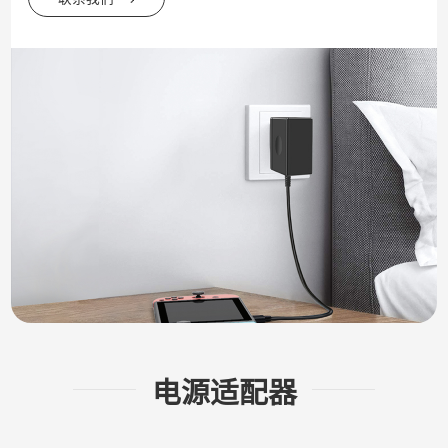
电源适配器