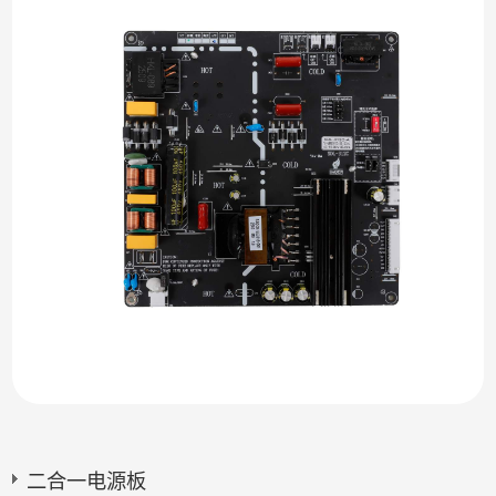
二合一电源板