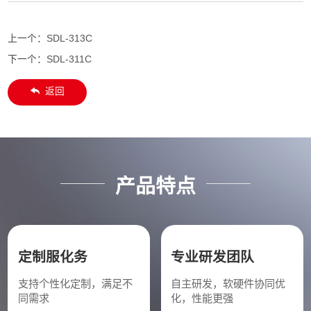
上一个：
SDL-313C
下一个：
SDL-311C
返回
产品特点
定制服化务
专业研发团队
支持个性化定制，满足不
自主研发，软硬件协同优
同需求
化，性能更强