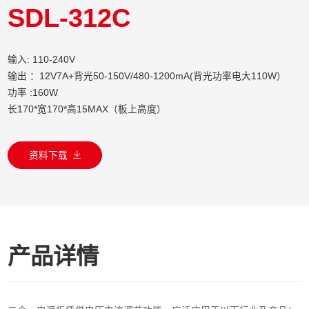
SDL-312C
输入: 110-240V
输出 ：12V7A+背光50-150V/480-1200mA(背光功率电大110W）
功率 :160W
长170*宽170*高15MAX（板上高度）
资料下载
产品详情