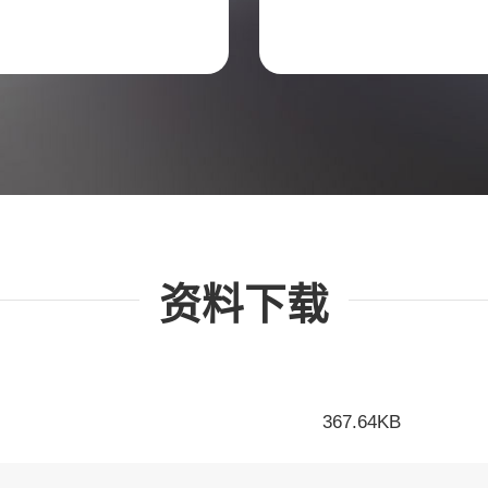
资料下载
367.64KB