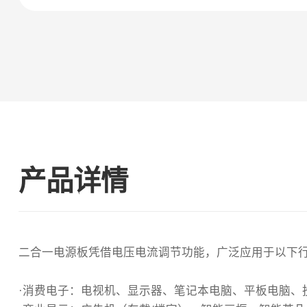
产品详情
二合一电源板凭借电压电流调节功能，广泛应用于以下
·消费电子‌：电视机、显示器、笔记本电脑、平板电脑、