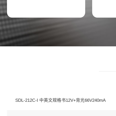
SDL-212C-I 中英文规格书12V+背光66V240mA