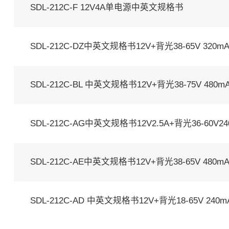
SDL-212C-F 12V4A单电源中英文规格书
SDL-212C-DZ中英文规格书12V+背光38-65V 320m
SDL-212C-BL 中英文规格书12V+背光38-75V 480m
SDL-212C-AG中英文规格书12V2.5A+背光36-60V24
SDL-212C-AE中英文规格书12V+背光38-65V 480m
SDL-212C-AD 中英文规格书12V+背光18-65V 240m