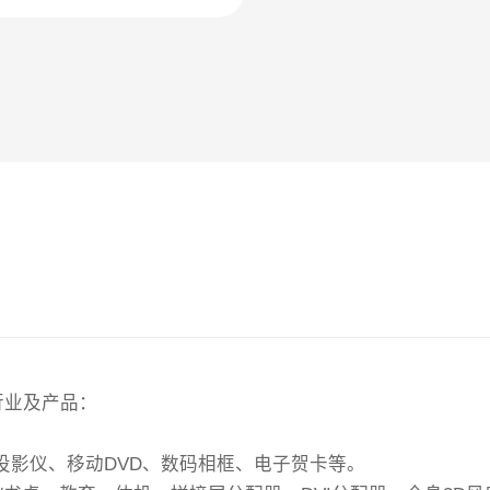
行业及产品：
投影仪、移动DVD、数码相框、电子贺卡等。