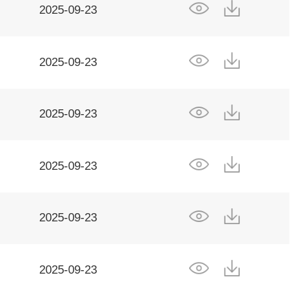
2025-09-23
2025-09-23
2025-09-23
2025-09-23
2025-09-23
2025-09-23