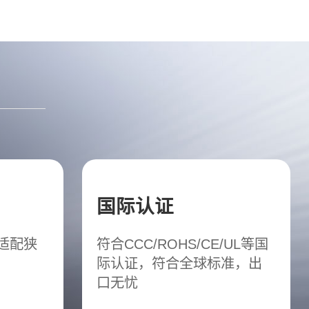
国际认证
松适配狭
符合CCC/ROHS/CE/UL等国
际认证，符合全球标准，出
口无忧