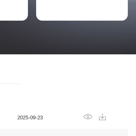
2025-09-23