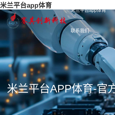
米兰平台app体育
米兰平台app体育
联系我们
米兰平台APP体育-官