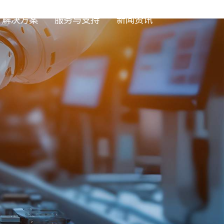
解决方案
服务与支持
新闻资讯