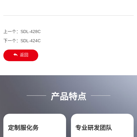
上一个：
SDL-428C
下一个：
SDL-424C
返回
产品特点
定制服化务
专业研发团队