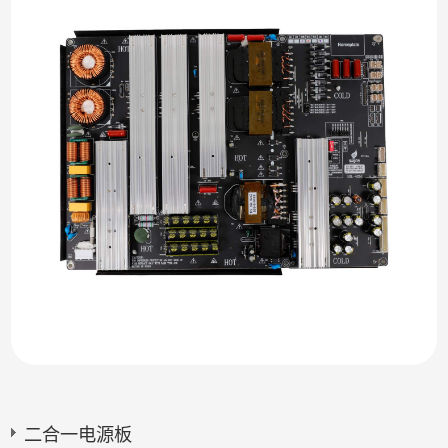
二合一电源板