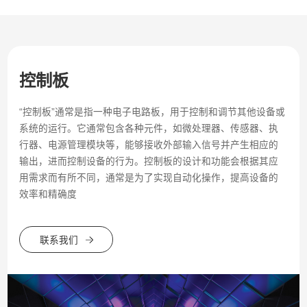
控制板
“控制板”通常是指一种电子电路板，用于控制和调节其他设备或
系统的运行。它通常包含各种元件，如微处理器、传感器、执
行器、电源管理模块等，能够接收外部输入信号并产生相应的
输出，进而控制设备的行为。控制板的设计和功能会根据其应
用需求而有所不同，通常是为了实现自动化操作，提高设备的
效率和精确度
联系我们