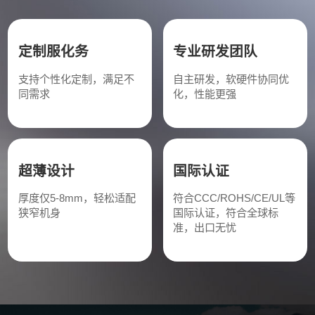
定制服化务
专业研发团队
支持个性化定制，满足不
自主研发，软硬件协同优
同需求
化，性能更强
超薄设计
国际认证
厚度仅5-8mm，轻松适配
符合CCC/ROHS/CE/UL等
狭窄机身
国际认证，符合全球标
准，出口无忧