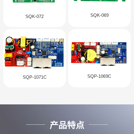
SQK-069
SQK-072
SQP-1069C
SQP-1071C
产品特点