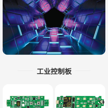
工业控制板