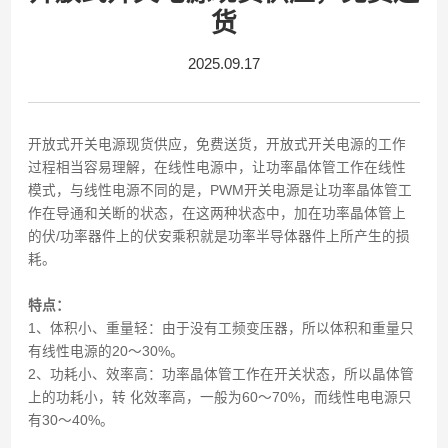
货
2025.09.17
开放式开关电源现货供应，免费送货，开放式开关电源的工作
过程相当容易理解，在线性电源中，让功率晶体管工作在线性
模式，与线性电源不同的是，PWM开关电源是让功率晶体管工
作在导通和关断的状态，在这两种状态中，加在功率晶体管上
的伏/功率器件上的伏安乘积就是功率半导体器件上所产生的损
耗。
特点：
1、体积小、重量轻：由于没有工频变压器，所以体积和重量只
有线性电源的20～30%。
2、功耗小、效率高：功率晶体管工作在开关状态，所以晶体管
上的功耗小，转 化效率高，一般为60～70%，而线性电电源只
有30～40%。